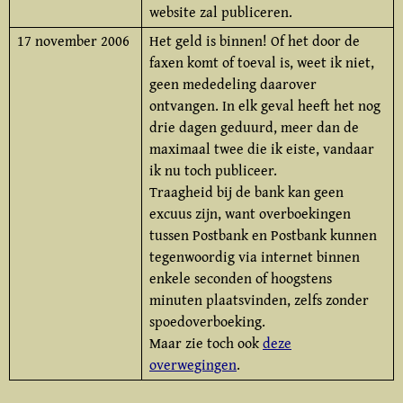
website zal publiceren.
17 november 2006
Het geld is binnen! Of het door de
faxen komt of toeval is, weet ik niet,
geen mededeling daarover
ontvangen. In elk geval heeft het nog
drie dagen geduurd, meer dan de
maximaal twee die ik eiste, vandaar
ik nu toch publiceer.
Traagheid bij de bank kan geen
excuus zijn, want overboekingen
tussen Postbank en Postbank kunnen
tegenwoordig via internet binnen
enkele seconden of hoogstens
minuten plaatsvinden, zelfs zonder
spoedoverboeking.
Maar zie toch ook
deze
overwegingen
.